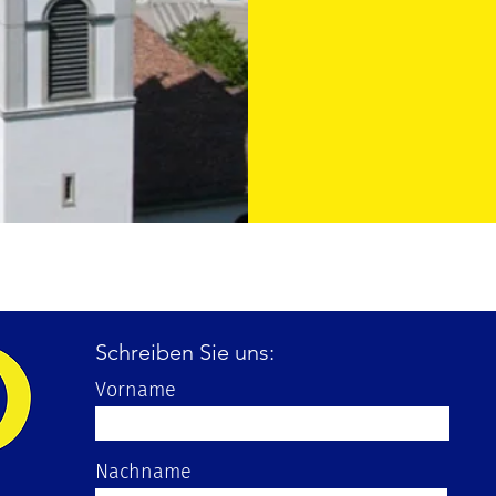
Schreiben Sie uns:
Vorname
Nachname