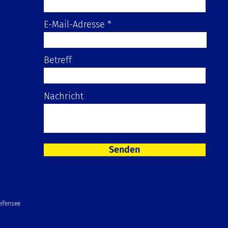
E-Mail-Adresse
Betreff
Nachricht
Senden
ifensee