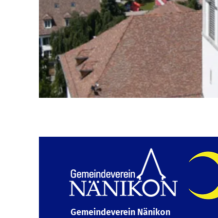
Gemeindeverein Nänikon