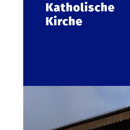
Katholische
Kirche