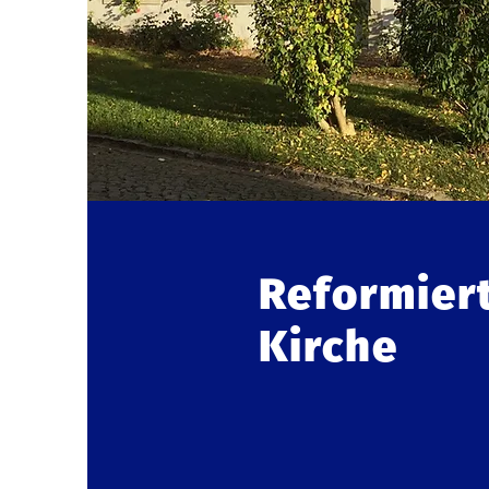
Reformier
Kirche