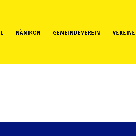
L
NÄNIKON
GEMEINDEVEREIN
VEREINE