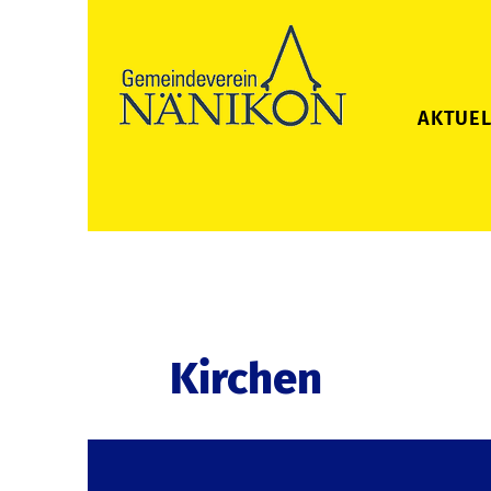
AKTUEL
Kirchen