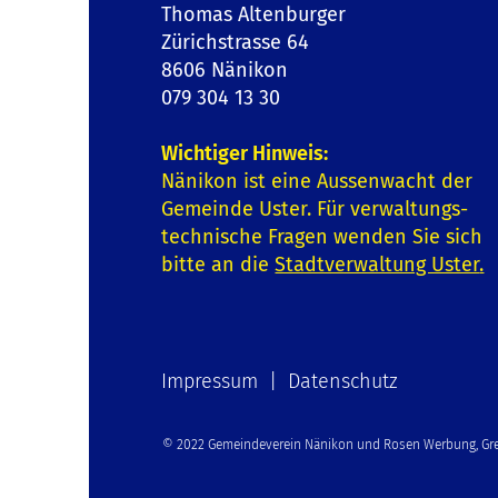
Thomas Altenburger
Zürichstrasse 64
8606 Nänikon
079 304 13 30
Wichtiger Hinweis:
Nänikon ist eine Aussenwacht der
Gemeinde Uster. Für verwaltungs-
technische Fragen wenden Sie sich
bitte an die
Stadtverwaltung Uster
.
Impressum | Datenschutz
© 2022 Gemeindeverein Nänikon und Rosen Werbung, Gre