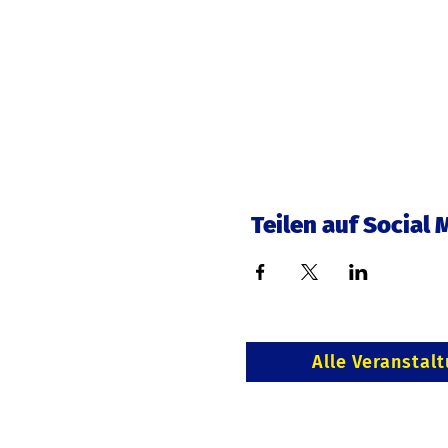
Teilen auf Social 
Alle Veranstal