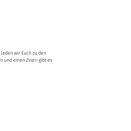
 laden wir Euch zu den 
 und einen Zvieri gibt es 