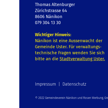
Thomas Altenburger
Zürichstrasse 64
8606 Nänikon
079 304 13 30
Wichtiger Hinweis:
Nänikon ist eine Aussenwacht der
Gemeinde Uster. Für verwaltungs-
technische Fragen wenden Sie sich
bitte an die
Stadtverwaltung Uster
.
Impressum | Datenschutz
© 2022 Gemeindeverein Nänikon und Rosen Werbung, Gre