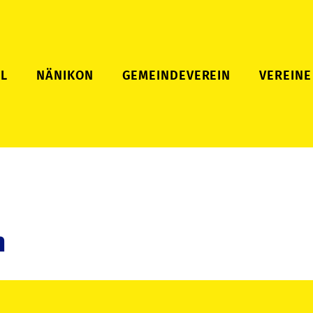
L
NÄNIKON
GEMEINDEVEREIN
VEREINE
n