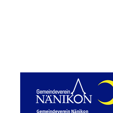
Gemeindeverein Nänikon