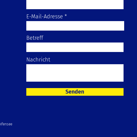
E-Mail-Adresse
Betreff
Nachricht
Senden
ifensee