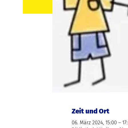
Zeit und Ort
06. März 2024, 15:00 – 17