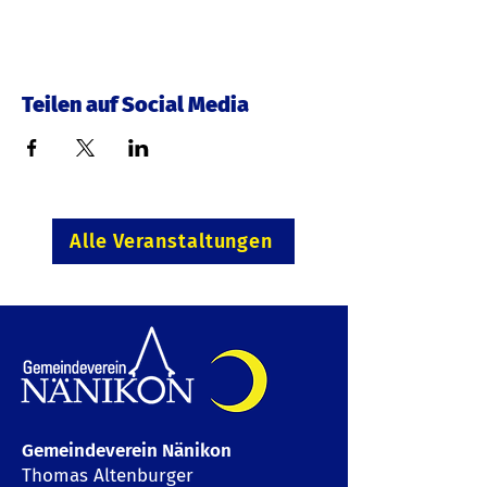
Teilen auf Social Media
Alle Veranstaltungen
Gemeindeverein Nänikon
Thomas Altenburger