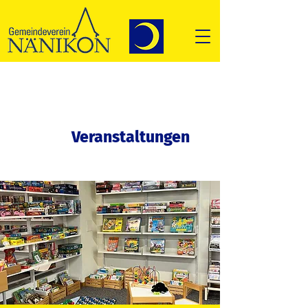
Veranstaltungen