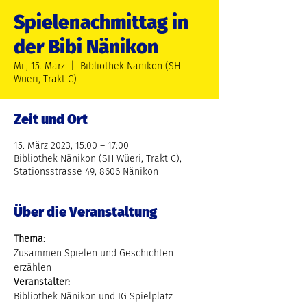
Spielenachmittag in
der Bibi Nänikon
Mi., 15. März
  |  
Bibliothek Nänikon (SH
Wüeri, Trakt C)
Zeit und Ort
15. März 2023, 15:00 – 17:00
Bibliothek Nänikon (SH Wüeri, Trakt C),
Stationsstrasse 49, 8606 Nänikon
Über die Veranstaltung
Thema:
Zusammen Spielen und Geschichten 
erzählen
Veranstalter:
Bibliothek Nänikon und IG Spielplatz