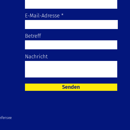
E-Mail-Adresse
Betreff
Nachricht
Senden
ifensee