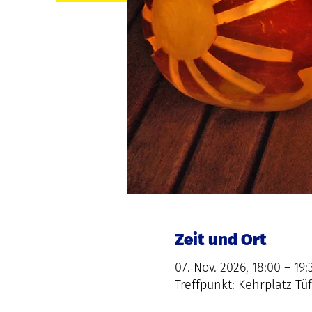
Zeit und Ort
07. Nov. 2026, 18:00 – 19:
Treffpunkt: Kehrplatz Tü