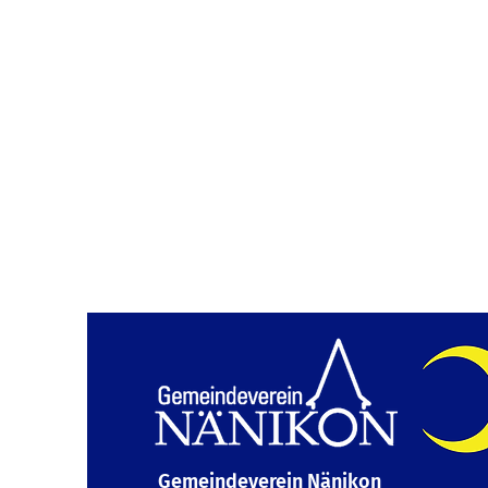
Gemeindeverein Nänikon