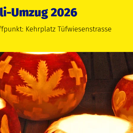
tli-Umzug 2026
ffpunkt: Kehrplatz Tüfwiesenstrasse