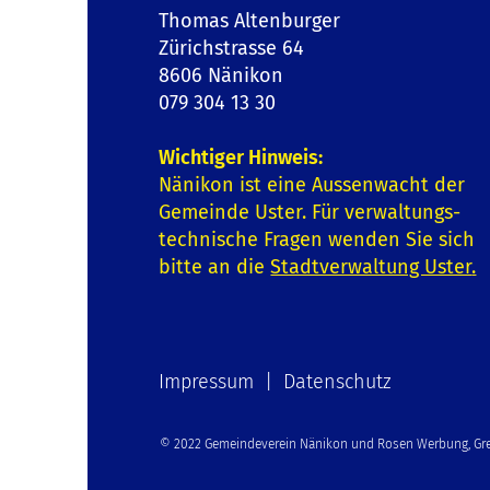
Thomas Altenburger
Zürichstrasse 64
8606 Nänikon
079 304 13 30
Wichtiger Hinweis:
Nänikon ist eine Aussenwacht der
Gemeinde Uster. Für verwaltungs-
technische Fragen wenden Sie sich
bitte an die
Stadtverwaltung Uster
.
Impressum | Datenschutz
© 2022 Gemeindeverein Nänikon und Rosen Werbung, Gre