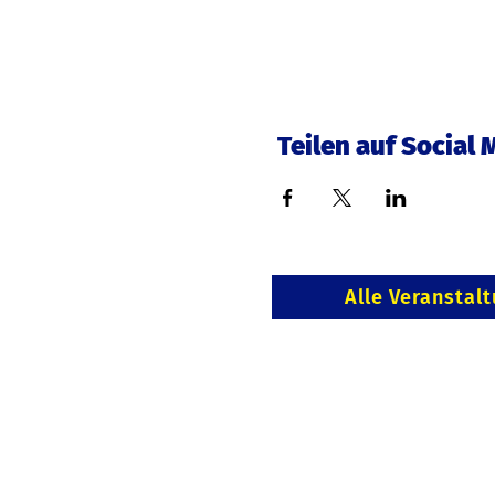
Teilen auf Social 
Alle Veranstal