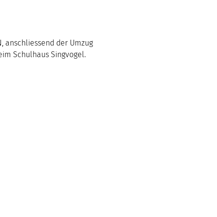
, anschliessend der Umzug 
eim Schulhaus Singvogel.