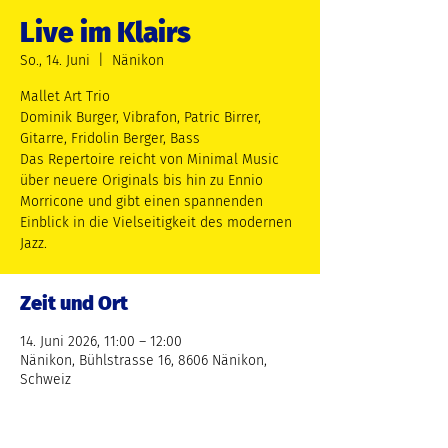
Live im Klairs
So., 14. Juni
  |  
Nänikon
Mallet Art Trio
Dominik Burger, Vibrafon, Patric Birrer,
Gitarre, Fridolin Berger, Bass
Das Repertoire reicht von Minimal Music
über neuere Originals bis hin zu Ennio
Morricone und gibt einen spannenden
Einblick in die Vielseitigkeit des modernen
Jazz.
Zeit und Ort
14. Juni 2026, 11:00 – 12:00
Nänikon, Bühlstrasse 16, 8606 Nänikon,
Schweiz