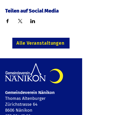
Teilen auf Social Media
Alle Veranstaltungen
Gemeindeverein Nänikon
Thomas Altenburger
Zürichstrasse 64
8606 Nänikon