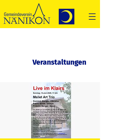
Veranstaltungen