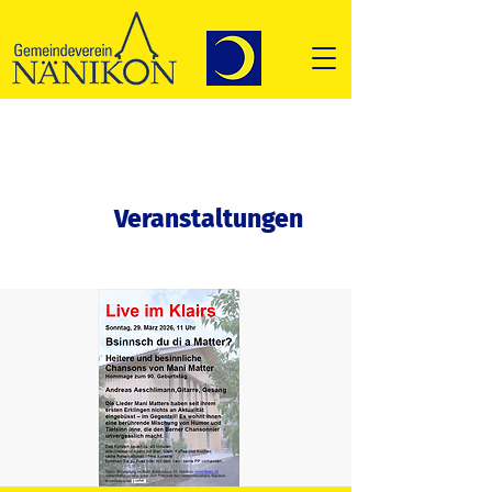
Veranstaltungen