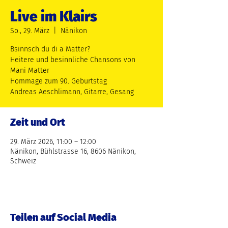
Live im Klairs
So., 29. März
  |  
Nänikon
Bsinnsch du di a Matter?
Heitere und besinnliche Chansons von
Mani Matter
Hommage zum 90. Geburtstag
Andreas Aeschlimann, Gitarre, Gesang
Zeit und Ort
29. März 2026, 11:00 – 12:00
Nänikon, Bühlstrasse 16, 8606 Nänikon,
Schweiz
Teilen auf Social Media