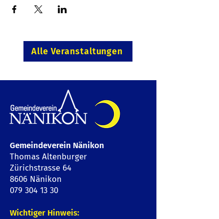
Alle Veranstaltungen
Gemeindeverein Nänikon
Thomas Altenburger
Zürichstrasse 64
8606 Nänikon
079 304 13 30
Wichtiger Hinweis: