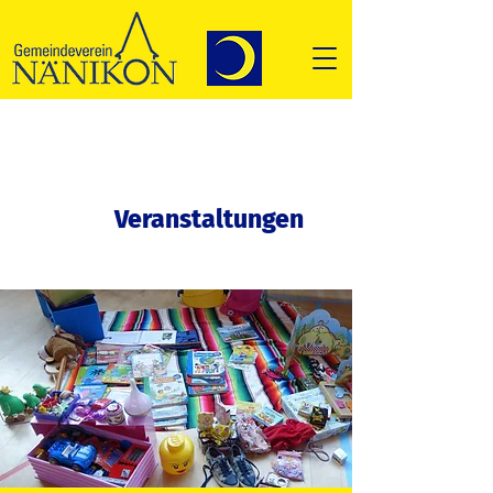
Veranstaltungen