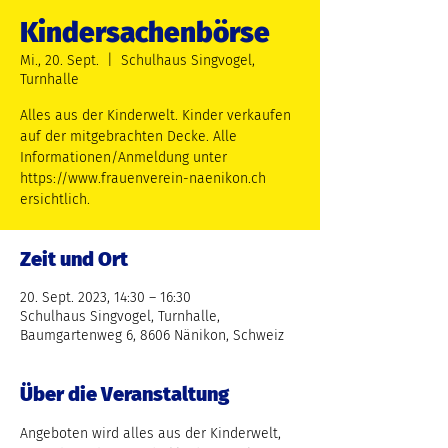
Kindersachenbörse
Mi., 20. Sept.
  |  
Schulhaus Singvogel,
Turnhalle
Alles aus der Kinderwelt. Kinder verkaufen
auf der mitgebrachten Decke. Alle
Informationen/Anmeldung unter
https://www.frauenverein-naenikon.ch
ersichtlich.
Zeit und Ort
20. Sept. 2023, 14:30 – 16:30
Schulhaus Singvogel, Turnhalle,
Baumgartenweg 6, 8606 Nänikon, Schweiz
Über die Veranstaltung
Angeboten wird alles aus der Kinderwelt, 