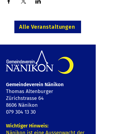
Alle Veranstaltungen
Gemeindeverein Nänikon
Thomas Altenburger
Zürichstrasse 64
8606 Nänikon
079 304 13 30
Wichtiger Hinweis:
Nänikon ist eine Aussenwacht der