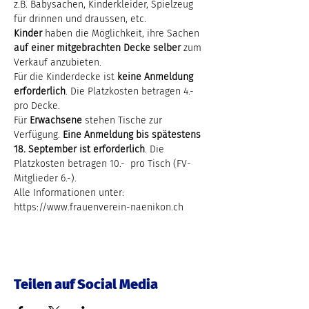
z.B. Babysachen, Kinderkleider, Spielzeug 
für drinnen und draussen, etc.
Kinder 
haben die Möglichkeit, ihre Sachen 
auf einer mitgebrachten Decke selber
 zum 
Verkauf anzubieten.
Für die Kinderdecke ist 
keine Anmeldung 
erforderlich
. Die Platzkosten betragen 4.- 
pro Decke.
Für 
Erwachsene
 stehen Tische zur 
Verfügung. 
Eine Anmeldung bis spätestens 
18. September ist erforderlich
. Die 
Platzkosten betragen 10.-  pro Tisch (FV-
Mitglieder 6.-).
Alle Informationen unter: 
https://www.frauenverein-naenikon.ch
Teilen auf Social Media