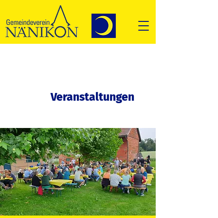
Veranstaltungen