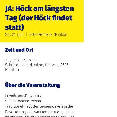
JA: Höck am längsten
Tag (der Höck findet
statt)
So., 21. Juni
  |  
Schützenhaus Nänikon
Zeit und Ort
21. Juni 2026, 18:30
Schützenhaus Nänikon, Herrweg, 8606
Nänikon
Über die Veranstaltung
Jeweils am 21. Juni ist 
Sommersonnenwende.
Traditionell lädt der Gemeindeverein die 
Bevölkerung von Nänikon dazu ein, diesen 