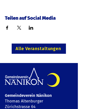
Teilen auf Social Media
Alle Veranstaltungen
Gemeindeverein Nänikon
Thomas Altenburger
Zürichstrasse 64