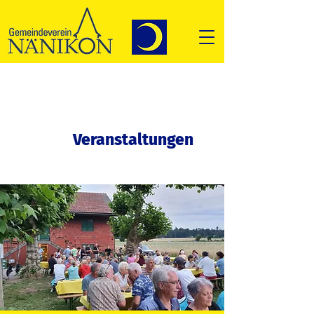
Veranstaltungen