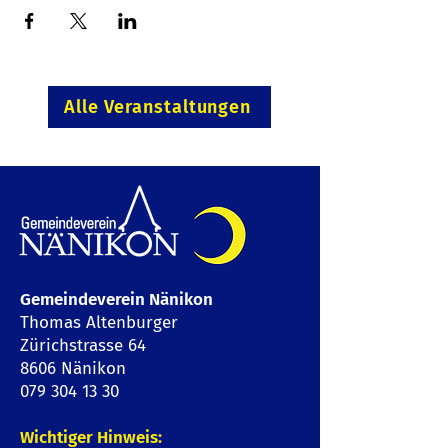
Alle Veranstaltungen
Gemeindeverein Nänikon
Thomas Altenburger
Zürichstrasse 64
8606 Nänikon
079 304 13 30
Wichtiger Hinweis: