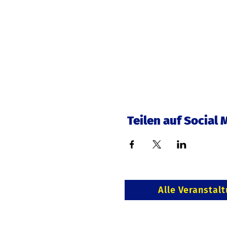
Teilen auf Social 
Alle Veranstal