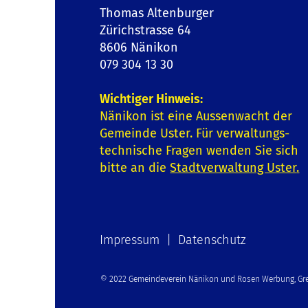
Thomas Altenburger
Zürichstrasse 64
8606 Nänikon
079 304 13 30
Wichtiger Hinweis:
Nänikon ist eine Aussenwacht der
Gemeinde Uster. Für verwaltungs-
technische Fragen wenden Sie sich
bitte an die
Stadtverwaltung Uster
.
Impressum | Datenschutz
© 2022 Gemeindeverein Nänikon und Rosen Werbung, Gre