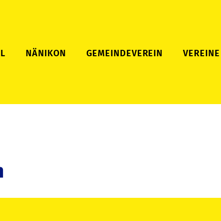
L
NÄNIKON
GEMEINDEVEREIN
VEREINE
n