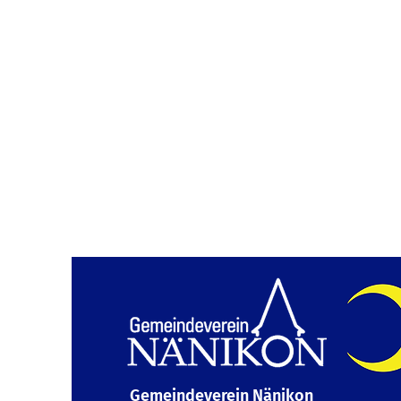
Gemeindeverein Nänikon