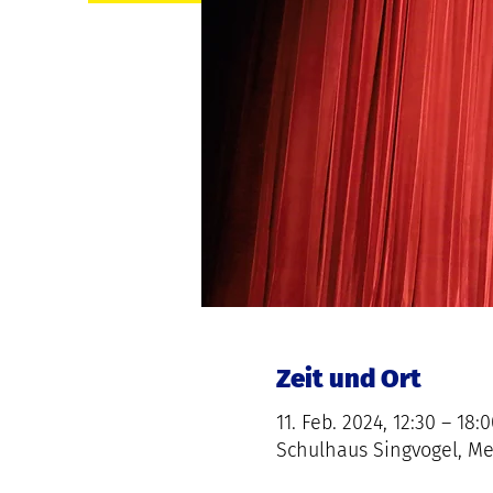
Zeit und Ort
11. Feb. 2024, 12:30 – 18:
Schulhaus Singvogel, M