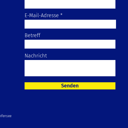
E-Mail-Adresse
Betreff
Nachricht
Senden
ifensee