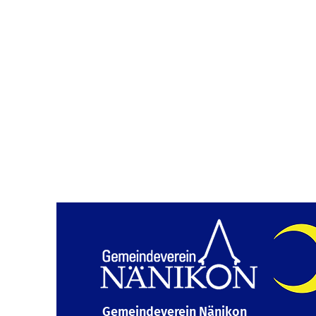
Gemeindeverein Nänikon