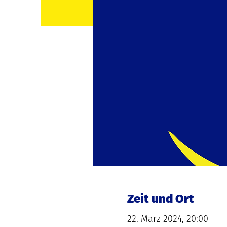
Zeit und Ort
22. März 2024, 20:00