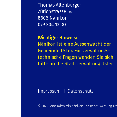
Thomas Altenburger
Zürichstrasse 64
8606 Nänikon
079 304 13 30
Wichtiger Hinweis:
Nänikon ist eine Aussenwacht der
Gemeinde Uster. Für verwaltungs-
technische Fragen wenden Sie sich
bitte an die
Stadtverwaltung Uster
.
Impressum | Datenschutz
© 2022 Gemeindeverein Nänikon und Rosen Werbung, Gre