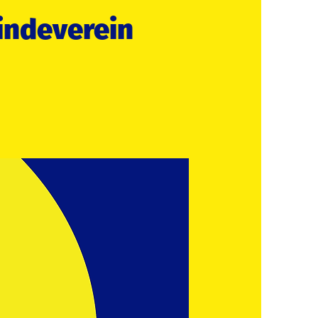
indeverein