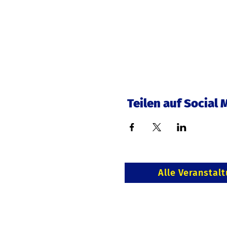
Teilen auf Social 
Alle Veranstal