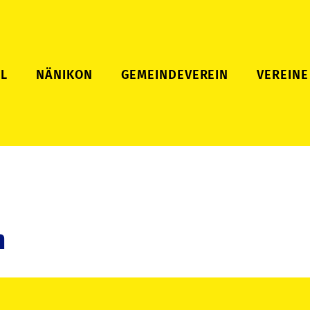
L
NÄNIKON
GEMEINDEVEREIN
VEREINE
n