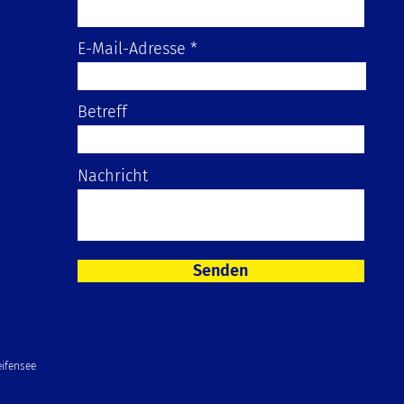
E-Mail-Adresse
Betreff
Nachricht
Senden
ifensee