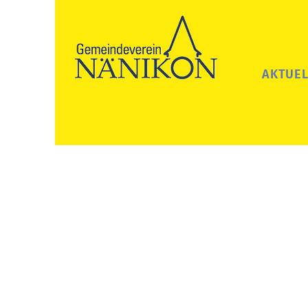
AKTUEL