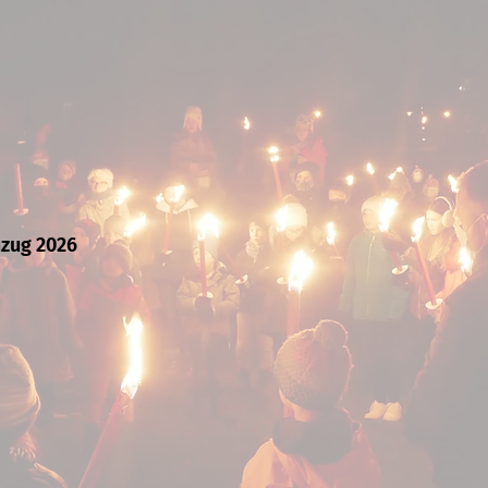
mzug 2026