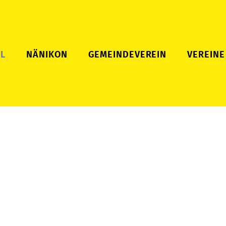
L
NÄNIKON
GEMEINDEVEREIN
VEREINE