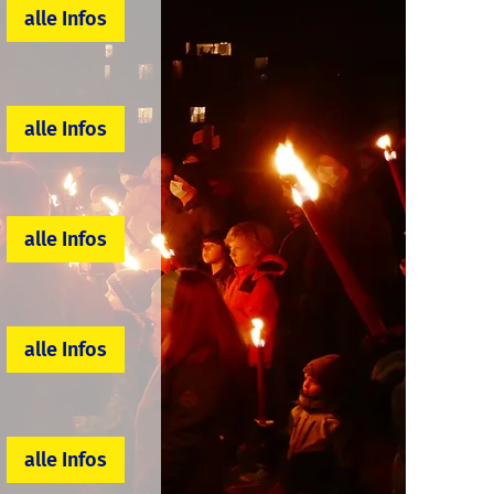
alle Infos
alle Infos
alle Infos
alle Infos
alle Infos