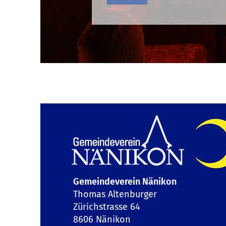
Gemeindeverein Nänikon
Thomas Altenburger
Zürichstrasse 64
8606 Nänikon