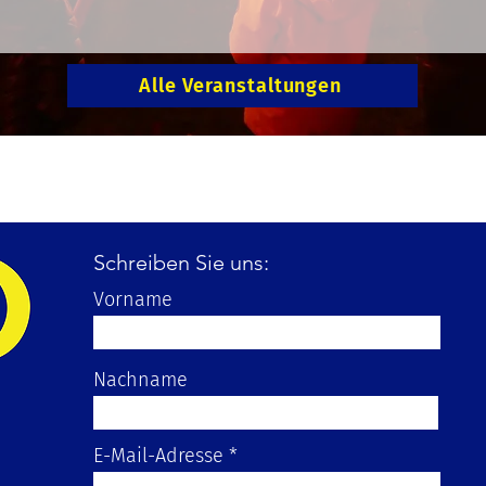
Alle Veranstaltungen
Schreiben Sie uns:
Vorname
Nachname
E-Mail-Adresse