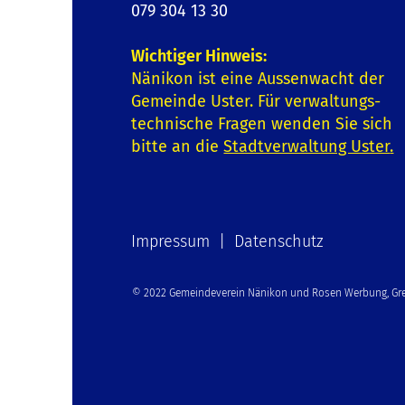
079 304 13 30
Wichtiger Hinweis:
Nänikon ist eine Aussenwacht der
Gemeinde Uster. Für verwaltungs-
technische Fragen wenden Sie sich
bitte an die
Stadtverwaltung Uster
.
Impressum | Datenschutz
© 2022 Gemeindeverein Nänikon und Rosen Werbung, Gre