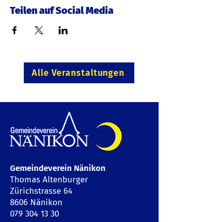
Teilen auf Social Media
Alle Veranstaltungen
Gemeindeverein Nänikon
Thomas Altenburger
Zürichstrasse 64
8606 Nänikon
079 304 13 30