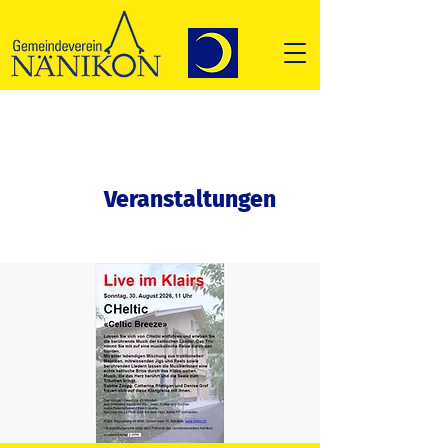
Veranstaltungen